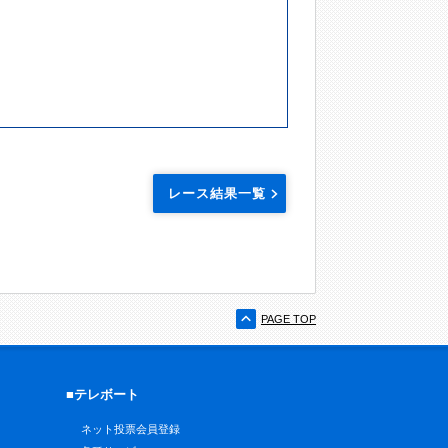
レース結果一覧
PAGE TOP
■テレボート
ネット投票会員登録