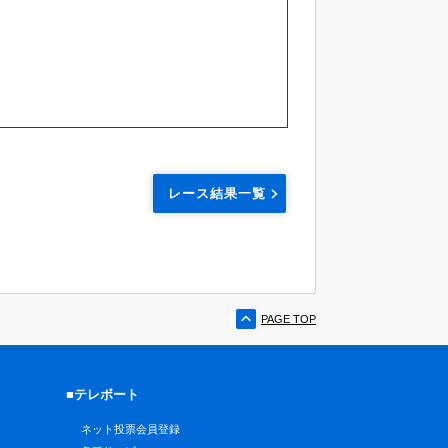
レース結果一覧
PAGE TOP
■テレボート
ネット投票会員登録