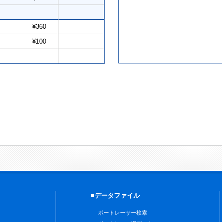
¥360
¥100
■データファイル
ボートレーサー検索