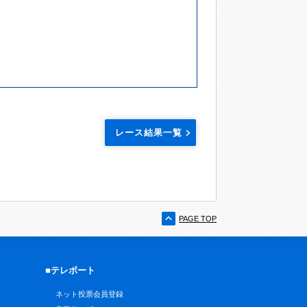
レース結果一覧
PAGE TOP
■テレボート
ネット投票会員登録