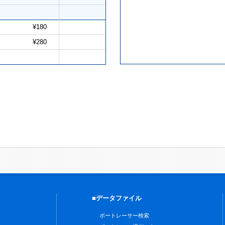
¥180
¥280
■データファイル
ボートレーサー検索