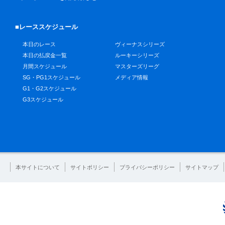
■レーススケジュール
本日のレース
ヴィーナスシリーズ
本日の払戻金一覧
ルーキーシリーズ
月間スケジュール
マスターズリーグ
SG・PG1スケジュール
メディア情報
G1・G2スケジュール
G3スケジュール
本サイトについて
サイトポリシー
プライバシーポリシー
サイトマップ