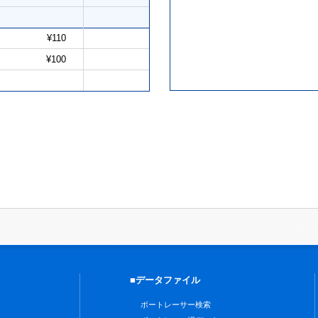
¥110
¥100
■データファイル
ボートレーサー検索