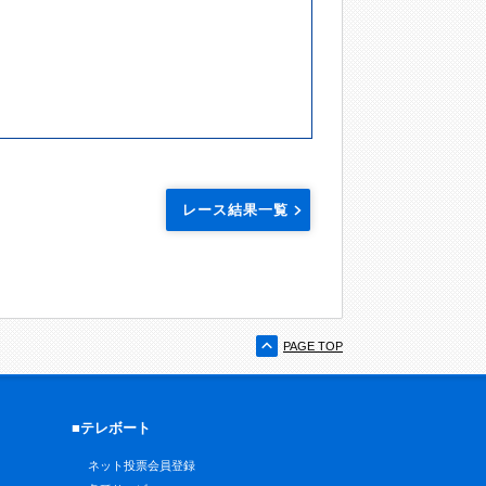
レース結果一覧
PAGE TOP
■テレボート
ネット投票会員登録