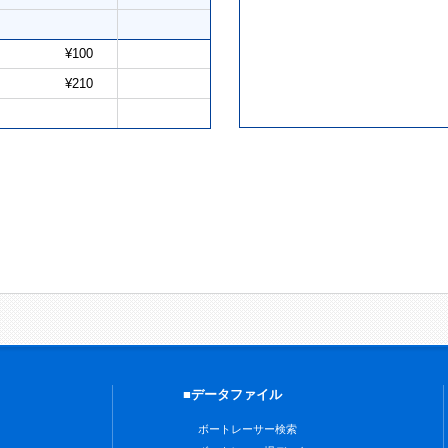
¥100
¥210
■データファイル
ボートレーサー検索