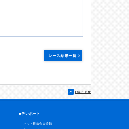
レース結果一覧
PAGE TOP
■テレボート
ネット投票会員登録