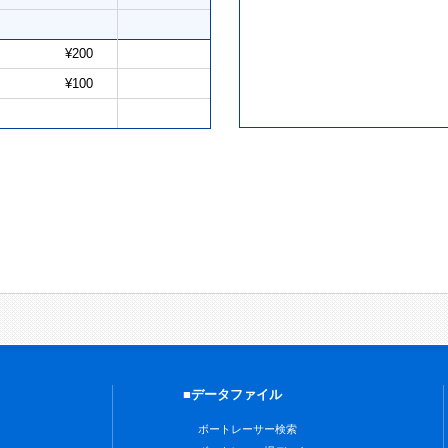
¥200
¥100
■データファイル
ボートレーサー検索