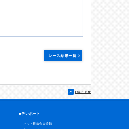
レース結果一覧
PAGE TOP
■テレボート
ネット投票会員登録