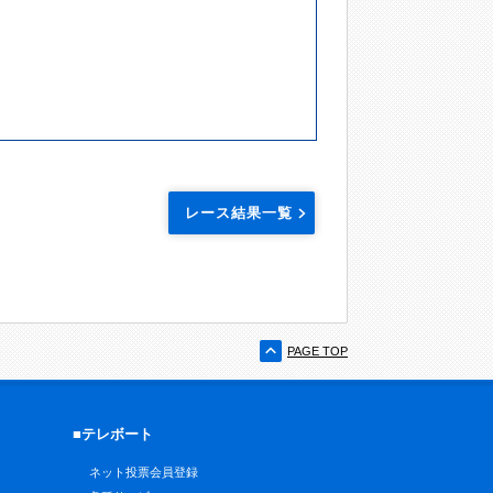
レース結果一覧
PAGE TOP
■テレボート
ネット投票会員登録