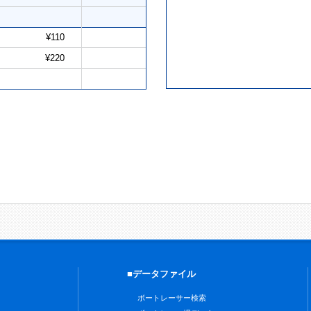
¥110
¥220
■データファイル
ボートレーサー検索