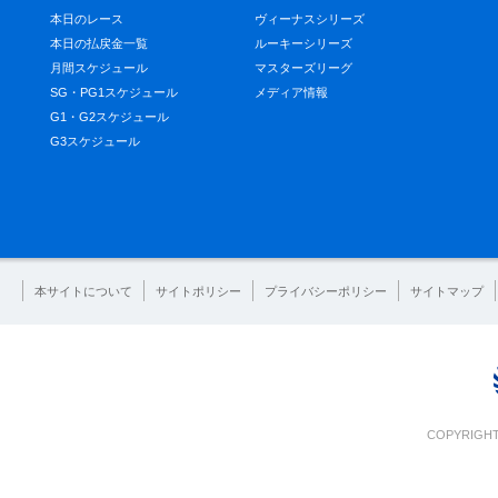
本日のレース
ヴィーナスシリーズ
本日の払戻金一覧
ルーキーシリーズ
月間スケジュール
マスターズリーグ
SG・PG1スケジュール
メディア情報
G1・G2スケジュール
G3スケジュール
本サイトについて
サイトポリシー
プライバシーポリシー
サイトマップ
COPYRIGHT 