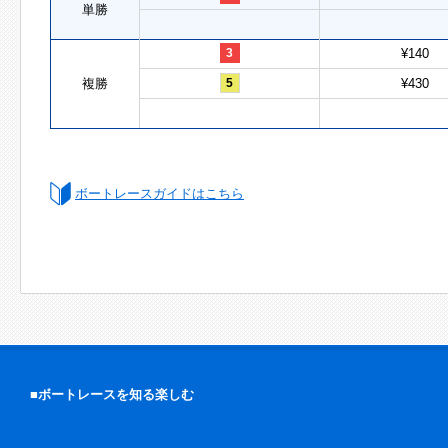
単勝
3
¥140
複勝
5
¥430
ボートレースガイドはこちら
■ボートレースを知る楽しむ