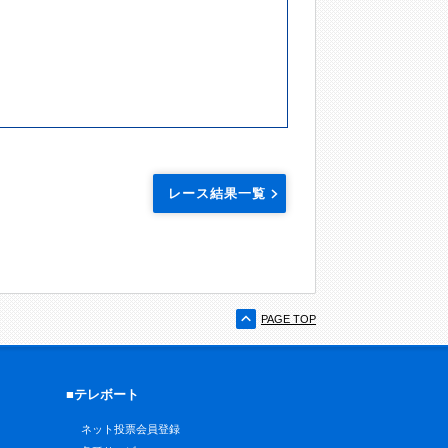
レース結果一覧
PAGE TOP
■テレボート
ネット投票会員登録