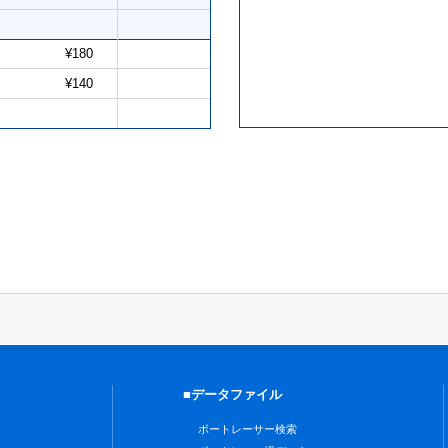
¥180
¥140
■データファイル
ボートレーサー検索