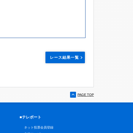
レース結果一覧
PAGE TOP
■テレボート
ネット投票会員登録