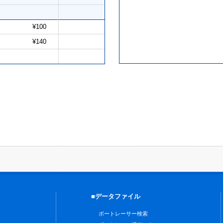
¥100
¥140
■データファイル
ボートレーサー検索