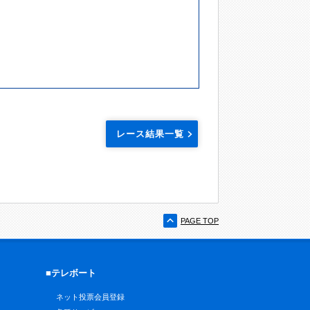
レース結果一覧
PAGE TOP
■テレボート
ネット投票会員登録