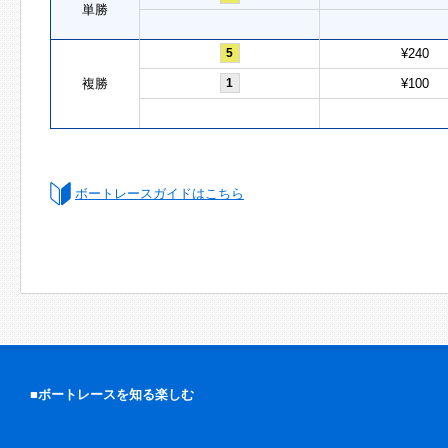
単勝
5
¥240
複勝
1
¥100
ボートレースガイドはこちら
■ボートレースを知る楽しむ