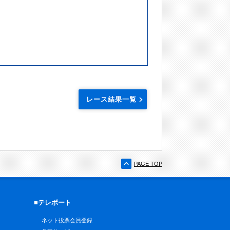
レース結果一覧
PAGE TOP
■テレボート
ネット投票会員登録