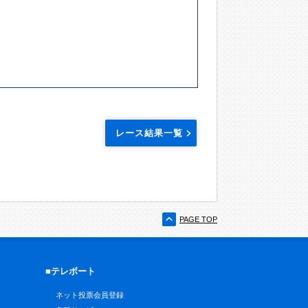
レース結果一覧
PAGE TOP
■テレボート
ネット投票会員登録