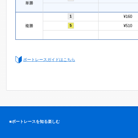
単勝
1
¥160
複勝
5
¥510
ボートレースガイドはこちら
■ボートレースを知る楽しむ