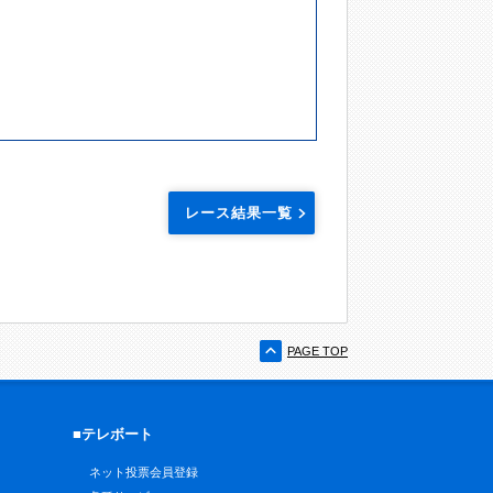
レース結果一覧
PAGE TOP
■テレボート
ネット投票会員登録