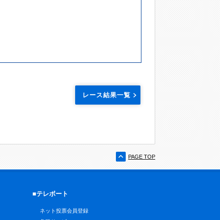
レース結果一覧
PAGE TOP
■テレボート
ネット投票会員登録