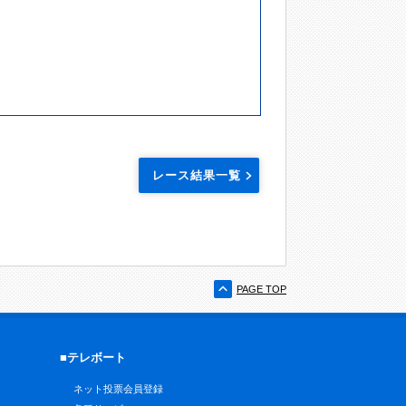
レース結果一覧
PAGE TOP
■テレボート
ネット投票会員登録