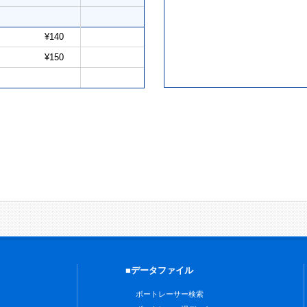
¥140
¥150
■データファイル
ボートレーサー検索