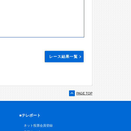
レース結果一覧
PAGE TOP
■テレボート
ネット投票会員登録