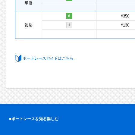
単勝
6
¥350
複勝
1
¥130
ボートレースガイドはこちら
■ボートレースを知る楽しむ