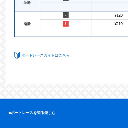
単勝
2
¥120
複勝
3
¥210
ボートレースガイドはこちら
■ボートレースを知る楽しむ