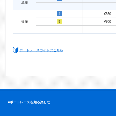
単勝
4
¥650
複勝
5
¥700
ボートレースガイドはこちら
■ボートレースを知る楽しむ