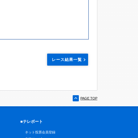
レース結果一覧
PAGE TOP
■テレボート
ネット投票会員登録