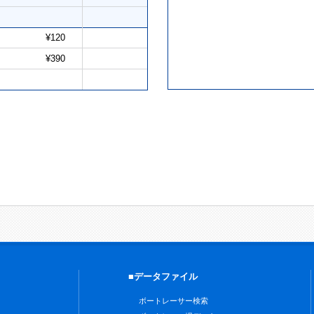
¥120
¥390
■データファイル
ボートレーサー検索