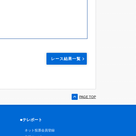
レース結果一覧
PAGE TOP
■テレボート
ネット投票会員登録