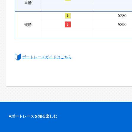
単勝
5
¥280
複勝
3
¥290
ボートレースガイドはこちら
■ボートレースを知る楽しむ