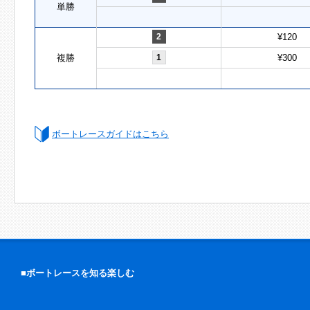
単勝
2
¥120
複勝
1
¥300
ボートレースガイドはこちら
■ボートレースを知る楽しむ