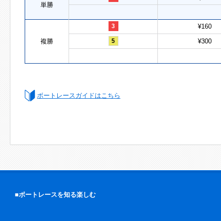
単勝
3
¥160
複勝
5
¥300
ボートレースガイドはこちら
■ボートレースを知る楽しむ