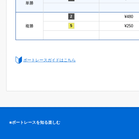
単勝
2
¥480
複勝
5
¥250
ボートレースガイドはこちら
■ボートレースを知る楽しむ