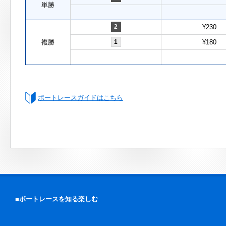
単勝
2
¥230
複勝
1
¥180
ボートレースガイドはこちら
■ボートレースを知る楽しむ