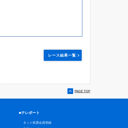
レース結果一覧
PAGE TOP
■テレボート
ネット投票会員登録