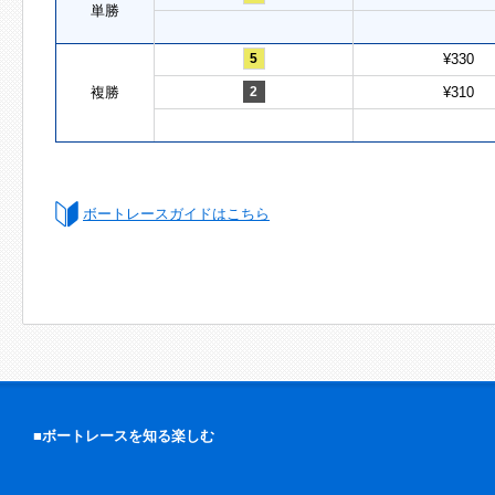
単勝
5
¥330
複勝
2
¥310
ボートレースガイドはこちら
■ボートレースを知る楽しむ