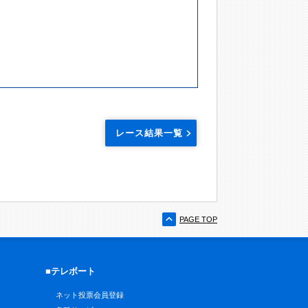
レース結果一覧
PAGE TOP
■テレボート
ネット投票会員登録