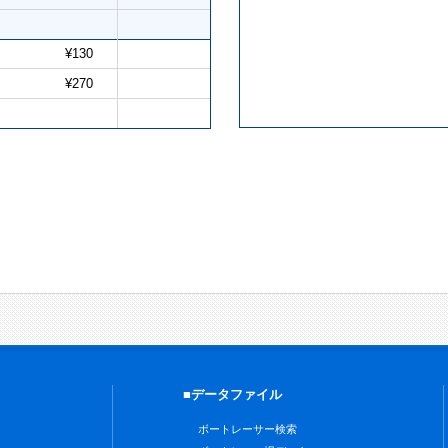
¥130
¥270
■データファイル
ボートレーサー検索