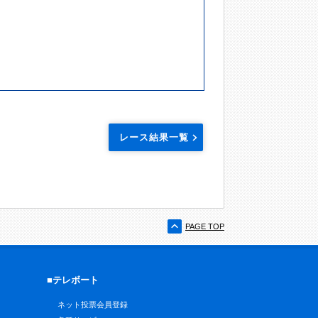
レース結果一覧
PAGE TOP
■テレボート
ネット投票会員登録