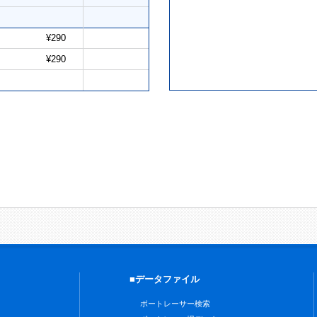
¥290
¥290
■データファイル
ボートレーサー検索