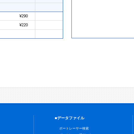
¥290
¥220
■データファイル
ボートレーサー検索