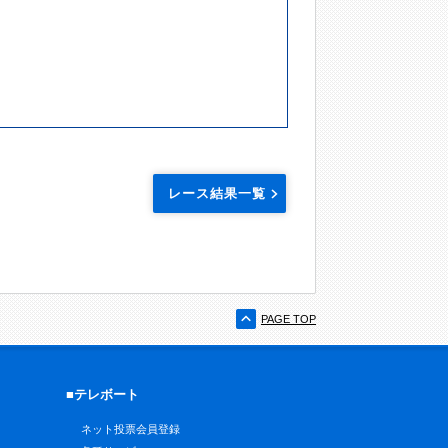
レース結果一覧
PAGE TOP
■テレボート
ネット投票会員登録