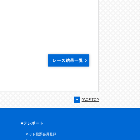
レース結果一覧
PAGE TOP
■テレボート
ネット投票会員登録