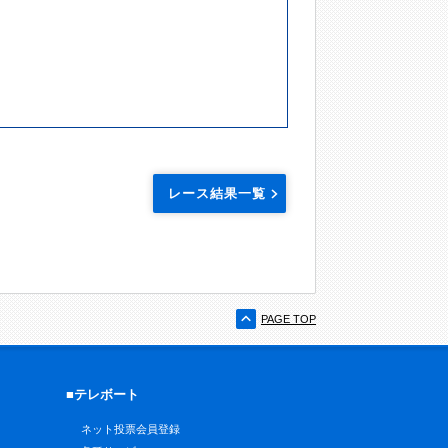
レース結果一覧
PAGE TOP
■テレボート
ネット投票会員登録