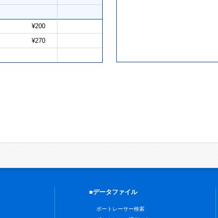
¥200
¥270
■データファイル
ボートレーサー検索