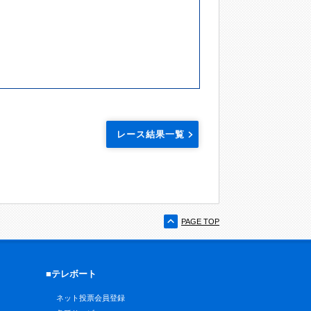
レース結果一覧
PAGE TOP
■テレボート
ネット投票会員登録