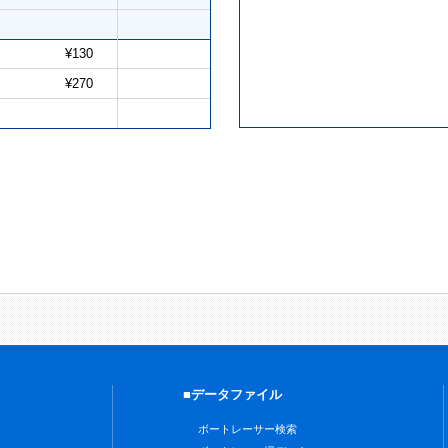
¥130
¥270
■データファイル
ボートレーサー検索