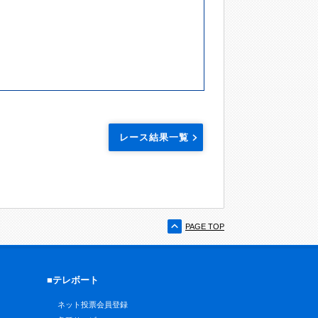
レース結果一覧
PAGE TOP
■テレボート
ネット投票会員登録