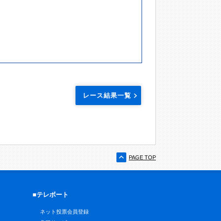
レース結果一覧
PAGE TOP
■テレボート
ネット投票会員登録