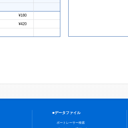
¥180
¥420
■データファイル
ボートレーサー検索