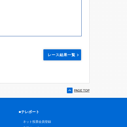
レース結果一覧
PAGE TOP
■テレボート
ネット投票会員登録