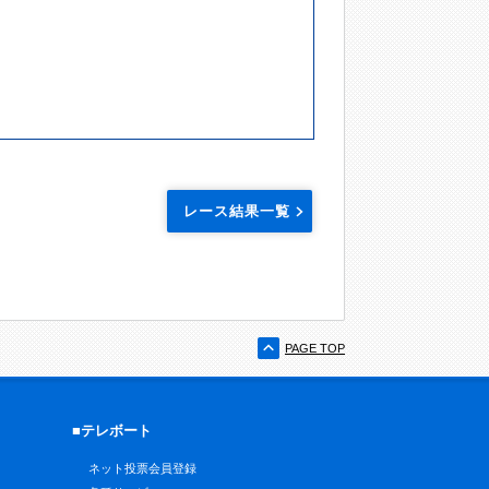
レース結果一覧
PAGE TOP
■テレボート
ネット投票会員登録