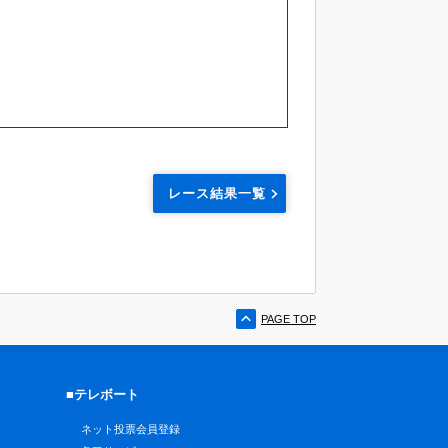
レース結果一覧
PAGE TOP
■テレボート
ネット投票会員登録