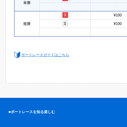
単勝
3
¥100
複勝
1
¥100
ボートレースガイドはこちら
■ボートレースを知る楽しむ