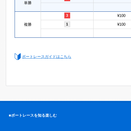
単勝
3
¥100
複勝
1
¥100
ボートレースガイドはこちら
■ボートレースを知る楽しむ