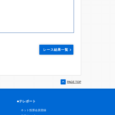
レース結果一覧
PAGE TOP
■テレボート
ネット投票会員登録