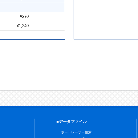
¥270
¥1,240
■データファイル
ボートレーサー検索