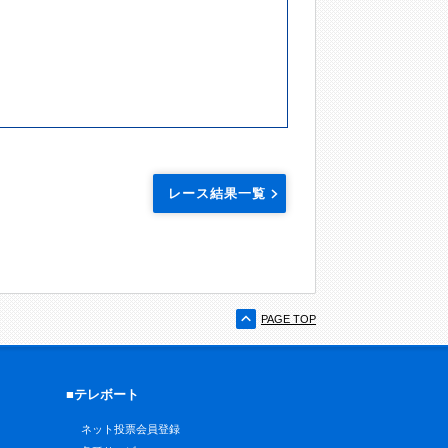
レース結果一覧
PAGE TOP
■テレボート
ネット投票会員登録