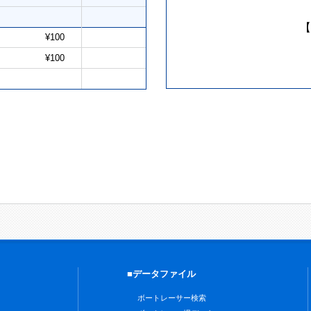
【
¥100
¥100
■データファイル
ボートレーサー検索